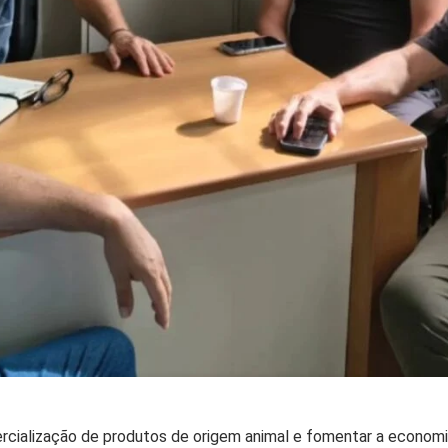
rcialização de produtos de origem animal e fomentar a economia