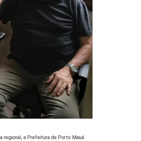
 regional, a Prefeitura de Porto Mauá