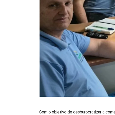
Com o objetivo de desburocratizar a come