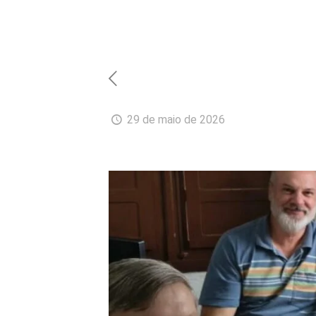
29 de maio de 2026