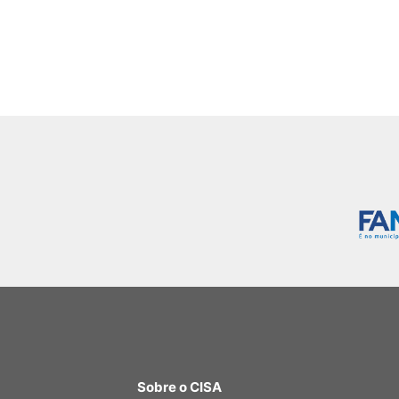
Sobre o CISA