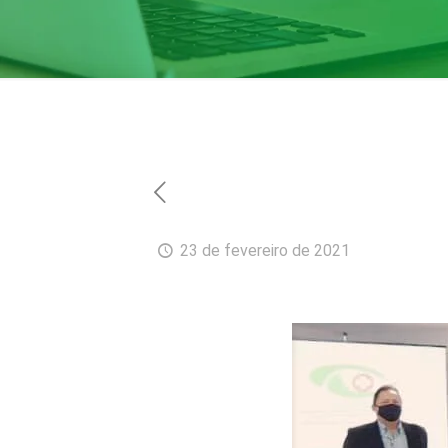
23 de fevereiro de 2021