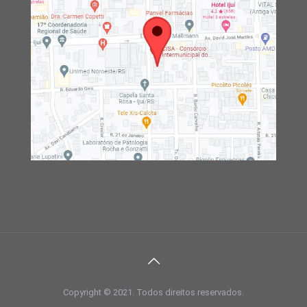
Copyright © 2021. Todos direitos reservados.