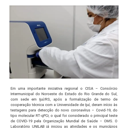
Em uma importante iniciativa regional o CISA – Consórcio
Intermunicipal do Noroeste do Estado do Rio Grande do Sul,
com sede em Ijuí/RS, após a formalização de termo de
cooperação técnica com a Universidade de Ijuí, deram início às
testagens para detecção do novo coronavírus – Covid-19, do
tipo molecular RT-qPCr, o qual foi considerado o principal teste
de COVID-19 pela Organização Mundial de Saúde – OMS. O
Laboratório UNILAB já iniciou as atividades e os municípios