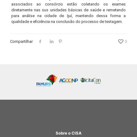
associados ao consórcio estão coletando os exames
diretamente nas sus unidades básicas de saúde e remetendo
para análise na cidade de Ijuí, mantendo dessa forma a
qualidade e eficiência na conclusão do processo de testagem.
Compartilhar
0
Sobre o CISA