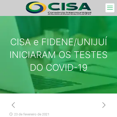
CISA e FIDENE/UNIJUÍ
INICIARAM OS TESTES
DO COVID-19
23 de fevereiro de 2021