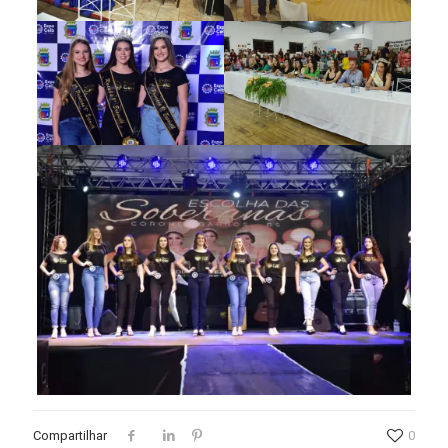
Compartilhar
0