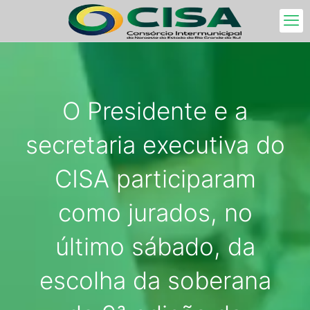
O Presidente e a
secretaria executiva do
CISA participaram
como jurados, no
último sábado, da
escolha da soberana