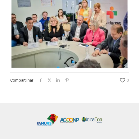
Compartilhar
0