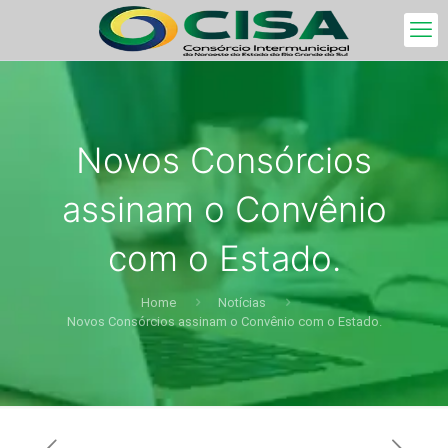
Novos Consórcios
assinam o Convênio
com o Estado.
Home
Notícias
Novos Consórcios assinam o Convênio com o Estado.