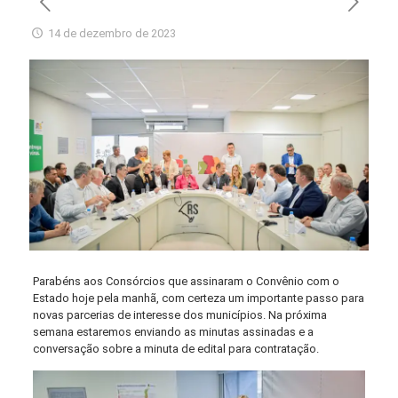
14 de dezembro de 2023
Parabéns aos Consórcios que assinaram o Convênio com o
Estado hoje pela manhã, com certeza um importante passo para
novas parcerias de interesse dos municípios. Na próxima
semana estaremos enviando as minutas assinadas e a
conversação sobre a minuta de edital para contratação.