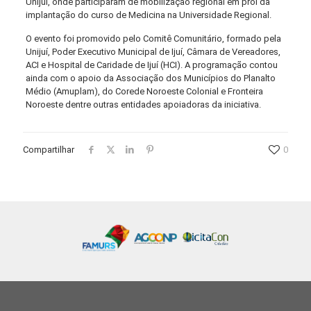
Unijuí, onde participaram de mobilização regional em prol da
implantação do curso de Medicina na Universidade Regional.
O evento foi promovido pelo Comitê Comunitário, formado pela
Unijuí, Poder Executivo Municipal de Ijuí, Câmara de Vereadores,
ACI e Hospital de Caridade de Ijuí (HCI). A programação contou
ainda com o apoio da Associação dos Municípios do Planalto
Médio (Amuplam), do Corede Noroeste Colonial e Fronteira
Noroeste dentre outras entidades apoiadoras da iniciativa.
Compartilhar
0