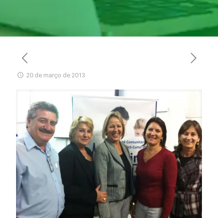
20 de março de 2013