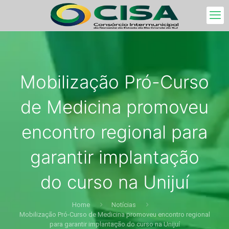
Mobilização Pró-Curso
de Medicina promoveu
encontro regional para
garantir implantação
do curso na Unijuí
Home
Notícias
Mobilização Pró-Curso de Medicina promoveu encontro regional
para garantir implantação do curso na Unijuí