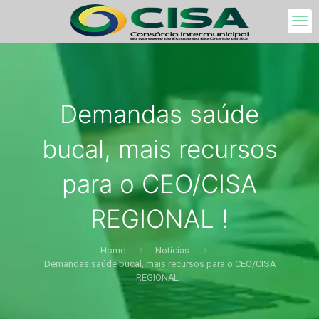
Demandas saúde
bucal, mais recursos
para o CEO/CISA
REGIONAL !
Home
Notícias
Demandas saúde bucal, mais recursos para o CEO/CISA
REGIONAL !