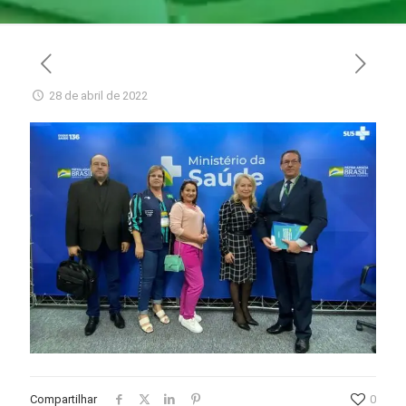
28 de abril de 2022
Compartilhar
0