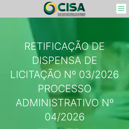
RETIFICAÇÃO DE
DISPENSA DE
LICITAÇÃO Nº 03/2026
PROCESSO
ADMINISTRATIVO Nº
04/2026