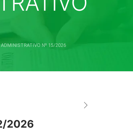
TRATIVO
 ADMINISTRATIVO Nº 15/2026
2/2026