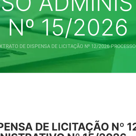
SO ADMINIS
Nº 15/2026
XTRATO DE DISPENSA DE LICITAÇÃO Nº 12/2026 PROCESSO
PENSA DE LICITAÇÃO Nº 1