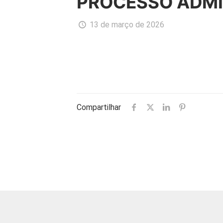
PROCESSO ADMIN
13 de março de 2026
Compartilhar