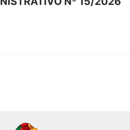
ISTRATIVO Nº 15/2026