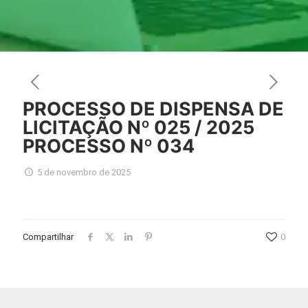
PROCESSO DE DISPENSA DE
LICITAÇÃO Nº 025 / 2025
PROCESSO Nº 034
5 de novembro de 2025
Compartilhar
0