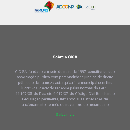
Sobre o CISA
O CISA, fundado em sete de maio de 1997, constitui-se sob
associação pública com personalidade juridica de direito
público e de natureza autarquica intermunicipal sem fins
lucrativos, devendo reger-se pelas normas da Lei nº
11.107/05, do Decreto 6.017/07, do Código Civil Brasileiro e
Legislação pertinente, iniciando suas atividades de
funcionamento no mês de novembro do mesmo ano.
Saiba mais