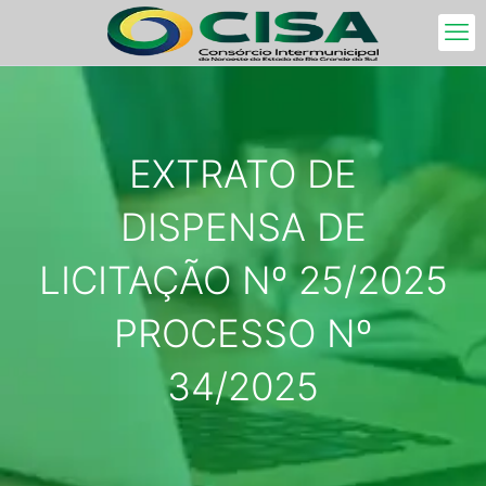
EXTRATO DE
DISPENSA DE
LICITAÇÃO Nº 25/2025
PROCESSO Nº
34/2025