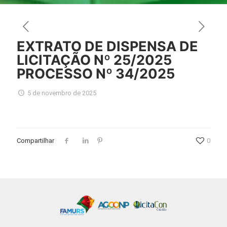
EXTRATO DE DISPENSA DE
LICITAÇÃO Nº 25/2025
PROCESSO Nº 34/2025
5 de novembro de 2025
Compartilhar
0