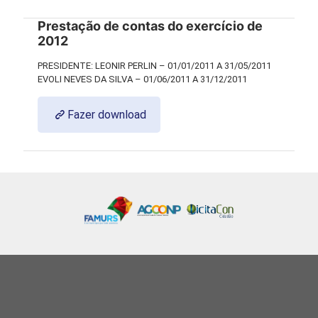
Prestação de contas do exercício de
2012
PRESIDENTE: LEONIR PERLIN – 01/01/2011 A 31/05/2011
EVOLI NEVES DA SILVA – 01/06/2011 A 31/12/2011
Fazer download