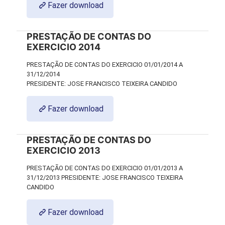
Fazer download
PRESTAÇÃO DE CONTAS DO
EXERCICIO 2014
PRESTAÇÃO DE CONTAS DO EXERCICIO 01/01/2014 A
31/12/2014
PRESIDENTE: JOSE FRANCISCO TEIXEIRA CANDIDO
Fazer download
PRESTAÇÃO DE CONTAS DO
EXERCICIO 2013
PRESTAÇÃO DE CONTAS DO EXERCICIO 01/01/2013 A
31/12/2013 PRESIDENTE: JOSE FRANCISCO TEIXEIRA
CANDIDO
Fazer download