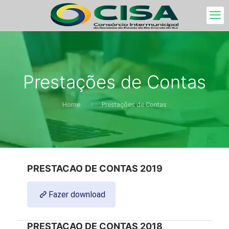
Prestações de Contas
Home
Prestações de Contas
PRESTACAO DE CONTAS 2019
Fazer download
PRESTACAO DE CONTAS 2018