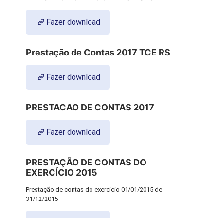
Fazer download
Prestação de Contas 2017 TCE RS
Fazer download
PRESTACAO DE CONTAS 2017
Fazer download
PRESTAÇÃO DE CONTAS DO
EXERCÍCIO 2015
Prestação de contas do exercicio 01/01/2015 de
31/12/2015