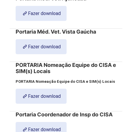
Fazer download
Portaria Méd. Vet. Vista Gaúcha
Fazer download
PORTARIA Nomeação Equipe do CISA e
SIM(s) Locais
PORTARIA Nomeação Equipe do CISA e SIM(s) Locais
Fazer download
Portaria Coordenador de Insp do CISA
Fazer download