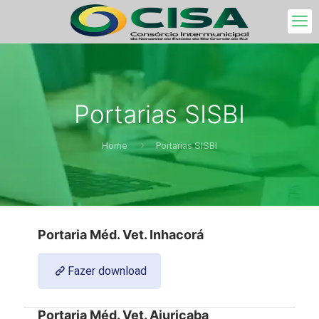
Portarias SISBI
Home
Portarias SISBI
Portaria Méd. Vet. Inhacorá
Fazer download
Portaria Méd. Vet. Ajuricaba