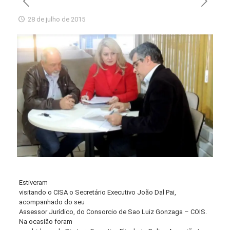
28 de julho de 2015
Estiveram
visitando o CISA o Secretário Executivo João Dal Pai,
acompanhado do seu
Assessor Jurídico, do Consorcio de Sao Luiz Gonzaga – COIS.
Na ocasião foram