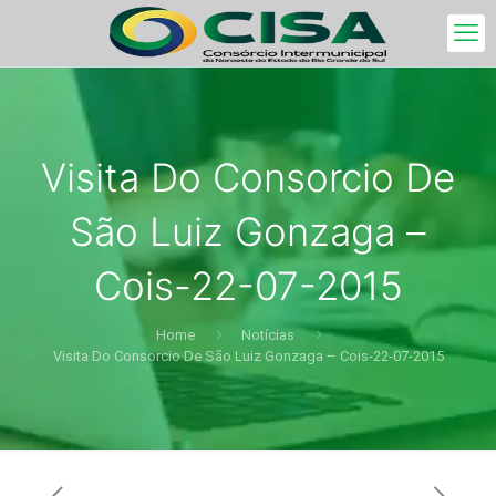
Visita Do Consorcio De
São Luiz Gonzaga –
Cois-22-07-2015
Home
Notícias
Visita Do Consorcio De São Luiz Gonzaga – Cois-22-07-2015