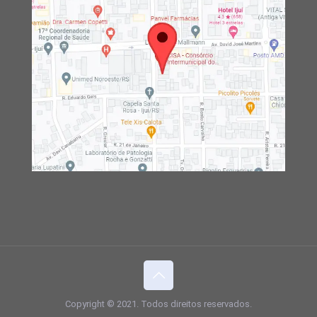
Copyright © 2021. Todos direitos reservados.