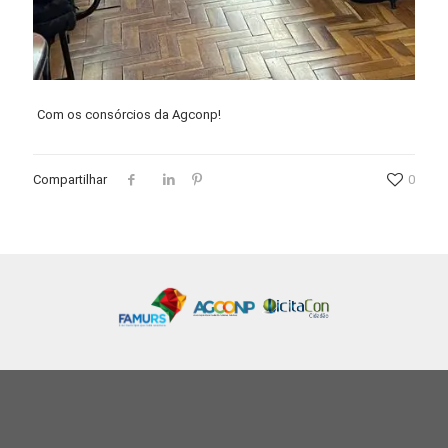
Com os consórcios da Agconp!
Compartilhar
0