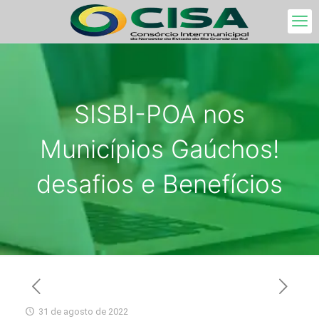
SISBI-POA nos
Municípios Gaúchos!
desafios e Benefícios
31 de agosto de 2022