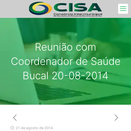
Reunião com
Coordenador de Saúde
Bucal 20-08-2014
21 de agosto de 2014