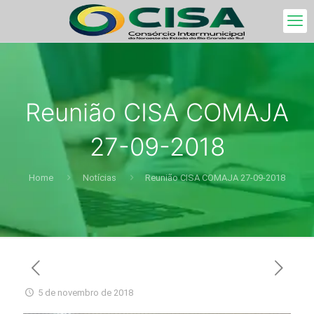
Reunião CISA COMAJA
27-09-2018
Home
Notícias
Reunião CISA COMAJA 27-09-2018
5 de novembro de 2018