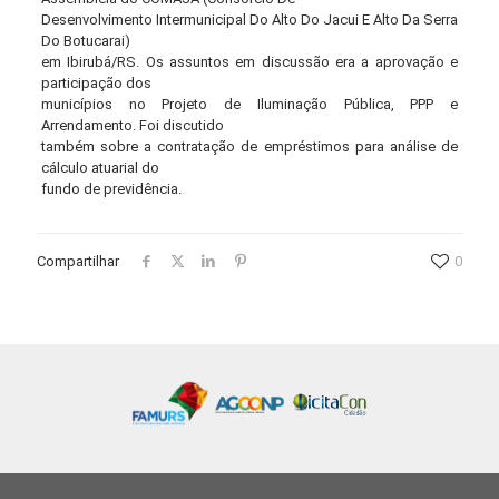
Desenvolvimento Intermunicipal Do Alto Do Jacui E Alto Da Serra
Do Botucarai)
em Ibirubá/RS. Os assuntos em discussão era a aprovação e
participação dos
municípios no Projeto de Iluminação Pública, PPP e
Arrendamento. Foi discutido
também sobre a contratação de empréstimos para análise de
cálculo atuarial do
fundo de previdência.
Compartilhar
0