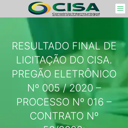
RESULTADO FINAL DE
LICITAÇÃO DO CISA.
PREGÃO ELETRÔNICO
Nº 005 / 2020 –
PROCESSO Nº 016 –
CONTRATO Nº