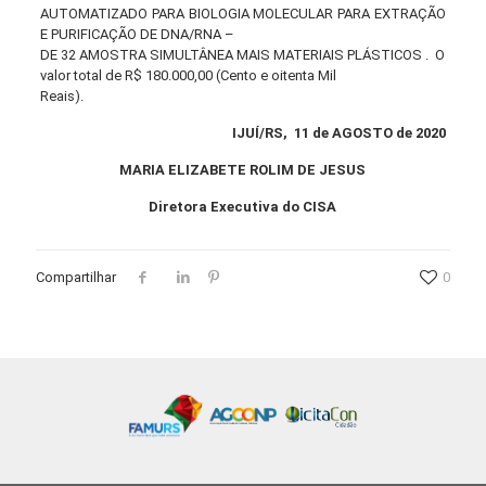
AUTOMATIZADO PARA BIOLOGIA MOLECULAR PARA EXTRAÇÃO
E PURIFICAÇÃO DE DNA/RNA –
DE 32 AMOSTRA SIMULTÂNEA MAIS MATERIAIS PLÁSTICOS . O
valor total de R$ 180.000,00 (Cento e oitenta Mil
Reais).
IJUÍ/RS, 11 de AGOSTO de 2020
MARIA ELIZABETE ROLIM DE JESUS
Diretora Executiva do CISA
Compartilhar
0