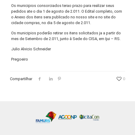
Os municipios consorciados terao prazo para realizar seus
pedidos ate o dia 1 de agosto de 2.011. O Edital completo, com
o Anexo dos itens sera publicado no nosso site e no site do
cidade compras, no dia 5 de agosto de 2.011.
Os municipios poderão retirar os itens solicitados ja a partir do
mes de Setembro de 2.011, junto â Sede do CISA, em Ijui – RS.
Julio Alvicio Schneider
Pregoeiro
Compartilhar
0