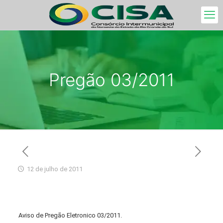
Pregão 03/2011
12 de julho de 2011
Aviso de Pregão Eletronico 03/2011.