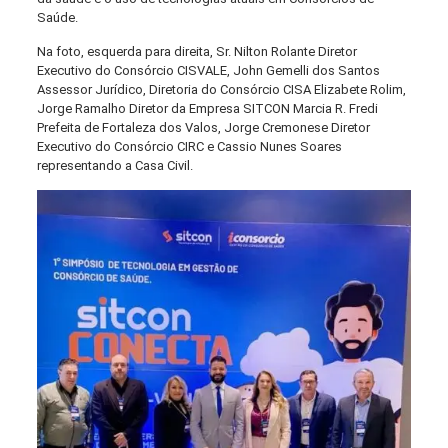
Saúde.
Na foto, esquerda para direita, Sr. Nilton Rolante Diretor
Executivo do Consórcio CISVALE, John Gemelli dos Santos
Assessor Jurídico, Diretoria do Consórcio CISA Elizabete Rolim,
Jorge Ramalho Diretor da Empresa SITCON Marcia R. Fredi
Prefeita de Fortaleza dos Valos, Jorge Cremonese Diretor
Executivo do Consórcio CIRC e Cassio Nunes Soares
representando a Casa Civil.