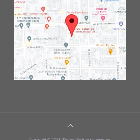
Copyright © 2021. Todos direitos reservados.