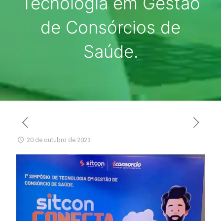
Tecnologia em Gestão
de Consórcios de
Saúde.
20 de outubro de 2023