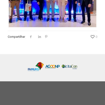
Compartilhar
0