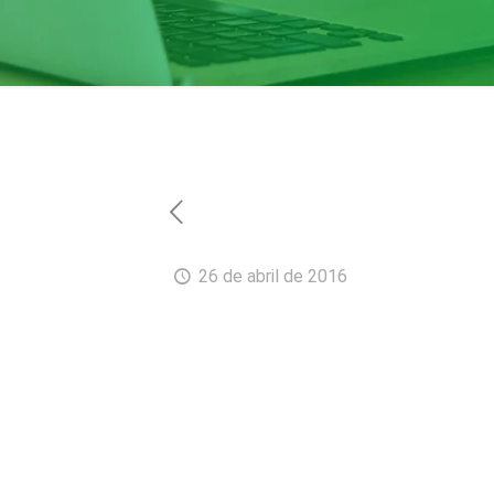
26 de abril de 2016