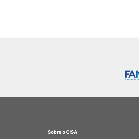
Sobre o CISA