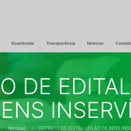
Downloads
Transparência
Notícias
Contat
O DE EDITAL
ENS INSERV
Notícias
EXTRATO DE EDITAL LEILÃO DE BENS INS