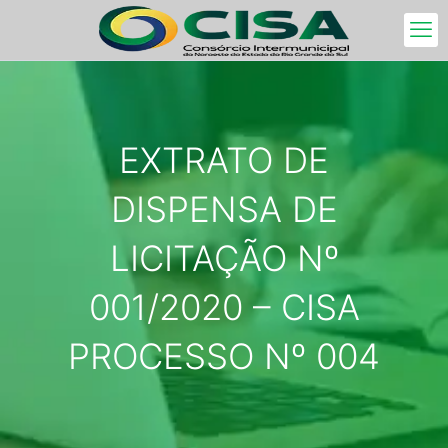
EXTRATO DE
DISPENSA DE
LICITAÇÃO Nº
001/2020 – CISA
PROCESSO Nº 004