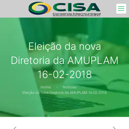
Eleição da nova
Diretoria da AMUPLAM
16-02-2018
Home
Notícias
Eleição da nova Diretoria da AMUPLAM 16-02-2018