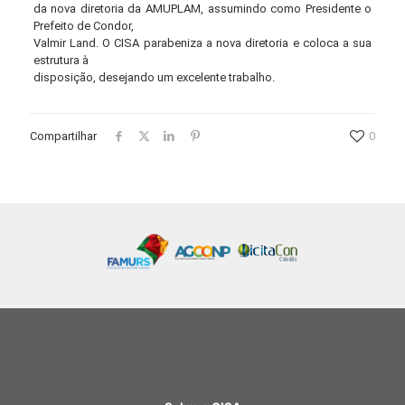
da nova diretoria da AMUPLAM, assumindo como Presidente o
Prefeito de Condor,
Valmir Land. O CISA parabeniza a nova diretoria e coloca a sua
estrutura à
disposição, desejando um excelente trabalho.
Compartilhar
0