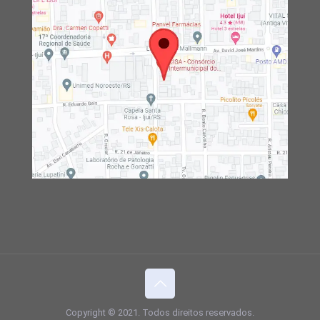
Copyright © 2021. Todos direitos reservados.