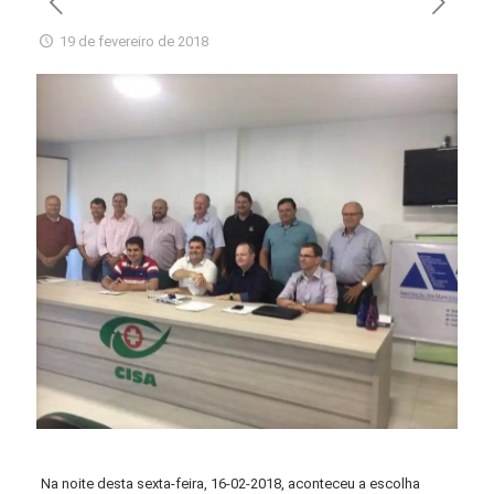
19 de fevereiro de 2018
Na noite desta sexta-feira, 16-02-2018, aconteceu a escolha