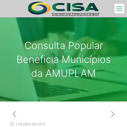
Consulta Popular
Beneficia Municípios
da AMUPLAM
1 de julho de 2014