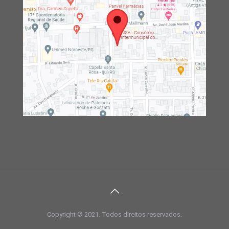
Copyright © 2021. Todos direitos reservados.