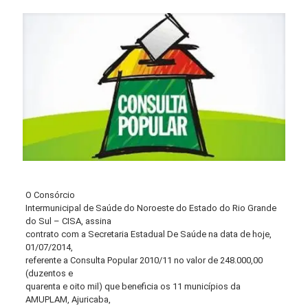
O Consórcio
Intermunicipal de Saúde do Noroeste do Estado do Rio Grande
do Sul – CISA, assina
contrato com a Secretaria Estadual De Saúde na data de hoje,
01/07/2014,
referente a Consulta Popular 2010/11 no valor de 248.000,00
(duzentos e
quarenta e oito mil) que beneficia os 11 municípios da
AMUPLAM, Ajuricaba,