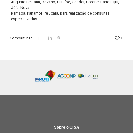
Augusto Pestana, Bozano, Catuípe, Condor, Coronel Barros ,Ijuí,
Jóia, Nova
Ramada, Panambi, Pejuçara, para realização de consultas
especializadas.
Compartilhar
0
Sobre o CISA