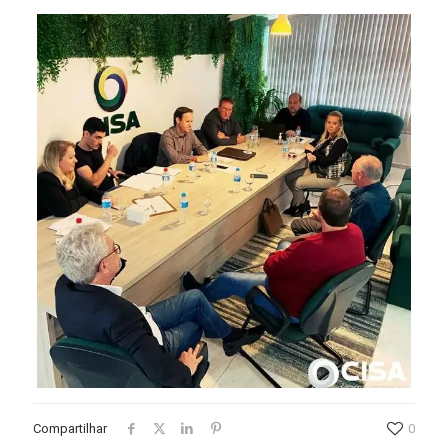
Compartilhar
0