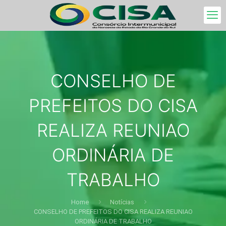
CONSELHO DE
PREFEITOS DO CISA
REALIZA REUNIAO
ORDINÁRIA DE
TRABALHO
Home
Notícias
CONSELHO DE PREFEITOS DO CISA REALIZA REUNIAO
ORDINÁRIA DE TRABALHO