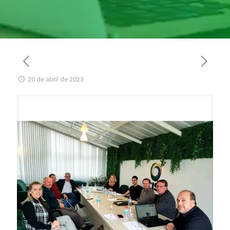
20 de abril de 2023