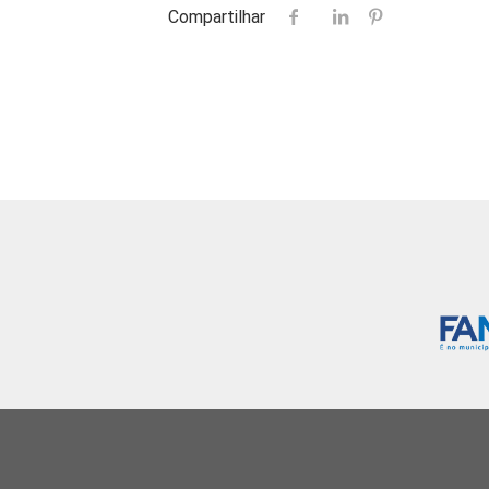
Compartilhar