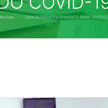
DO COVID-1
Notícias
CISA ENTREGA EQUIPAMENTO PARA TESTES D