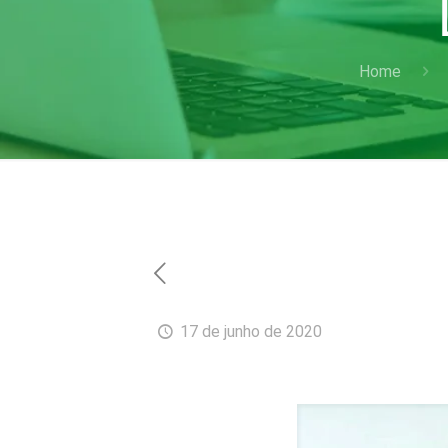
Home
17 de junho de 2020