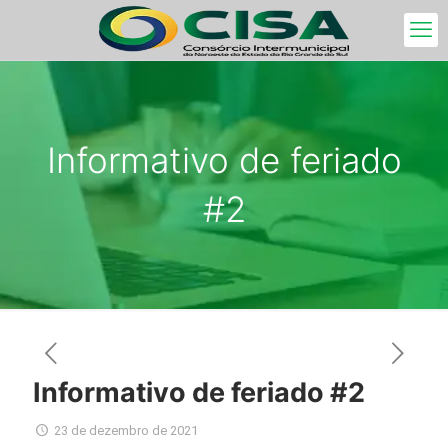
Informativo de feriado
#2
Informativo de feriado #2
23 de dezembro de 2021