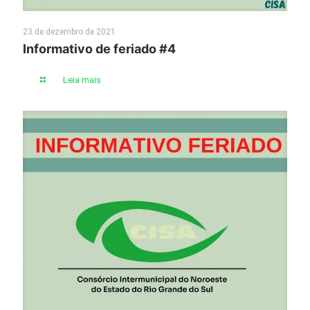
23 de dezembro de 2021
Informativo de feriado #4
Leia mais