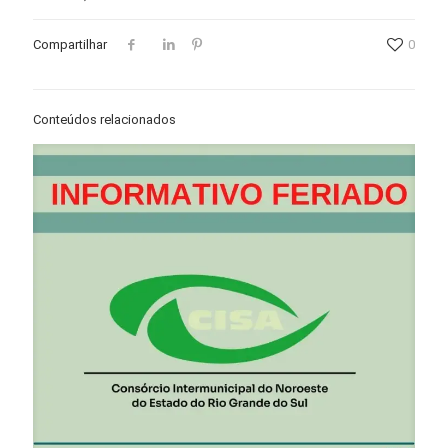
Compartilhar
0
Conteúdos relacionados