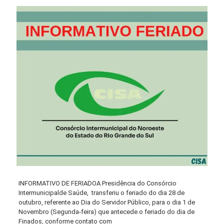
INFORMATIVO DE FERIADOA Presidência do Consórcio
Intermunicipalde Saúde, transferiu o feriado do dia 28 de
outubro, referente ao Dia do Servidor Público, para o dia 1 de
Novembro (Segunda-feira) que antecede o feriado do dia de
Finados, conforme contato com