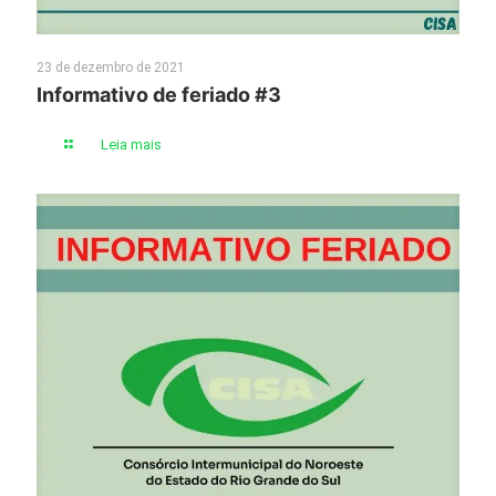
23 de dezembro de 2021
Informativo de feriado #3
Leia mais