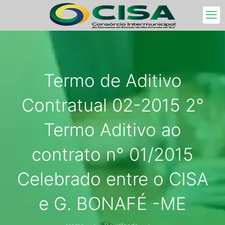
Termo de Aditivo
Contratual 02-2015 2°
Termo Aditivo ao
contrato n° 01/2015
Celebrado entre o CISA
e G. BONAFÉ -ME