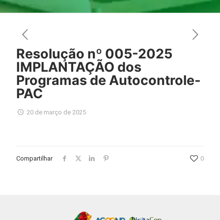
Resolução nº 005-2025
IMPLANTAÇÃO dos
Programas de Autocontrole-
PAC
20 de março de 2025
Compartilhar
0