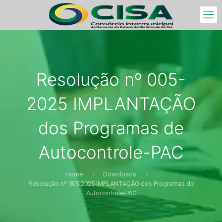
Resolução nº 005-
2025 IMPLANTAÇÃO
dos Programas de
Autocontrole-PAC
Home
Downloads
Resolução nº 005-2025 IMPLANTAÇÃO dos Programas de
Autocontrole-PAC