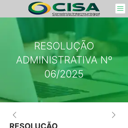
RESOLUÇÃO
ADMINISTRATIVA Nº
06/2025
RESOLUÇÃO