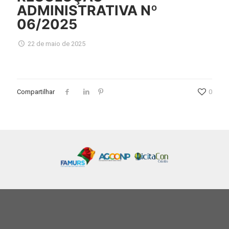
ADMINISTRATIVA Nº
06/2025
22 de maio de 2025
Compartilhar
0