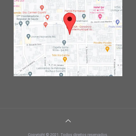
Copyright © 2021. Todos direitos reservados.