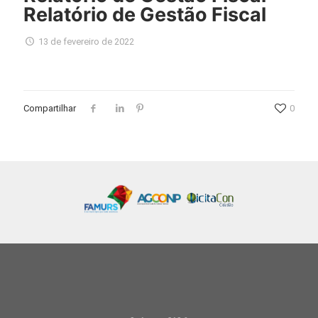
Relatório de Gestão Fiscal
13 de fevereiro de 2022
Compartilhar
0