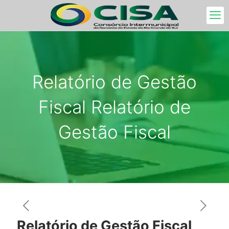
Relatório de Gestão
Fiscal Relatório de
Gestão Fiscal
Relatório de Gestão Fiscal