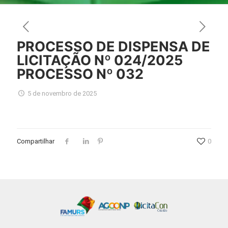
PROCESSO DE DISPENSA DE
LICITAÇÃO Nº 024/2025
PROCESSO Nº 032
5 de novembro de 2025
Compartilhar
0