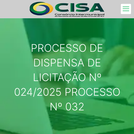
PROCESSO DE
DISPENSA DE
LICITAÇÃO Nº
024/2025 PROCESSO
Nº 032