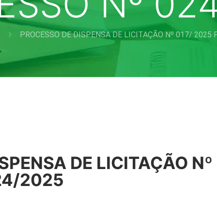
ESSO Nº 024
PROCESSO DE DISPENSA DE LICITAÇÃO Nº 017/ 2025 
SPENSA DE LICITAÇÃO Nº 
24/2025