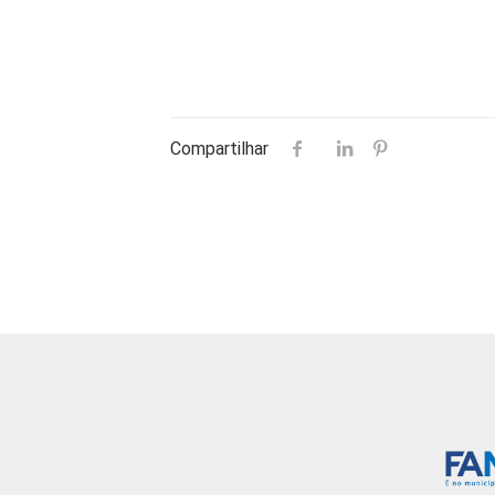
Compartilhar