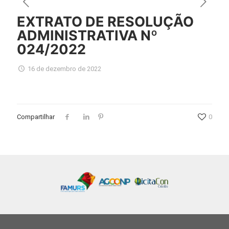
EXTRATO DE RESOLUÇÃO
ADMINISTRATIVA Nº
024/2022
16 de dezembro de 2022
Compartilhar
0