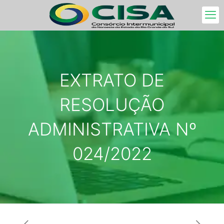
EXTRATO DE
RESOLUÇÃO
ADMINISTRATIVA Nº
024/2022