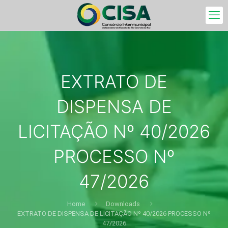
EXTRATO DE
DISPENSA DE
LICITAÇÃO Nº 40/2026
PROCESSO Nº
47/2026
Home
Downloads
EXTRATO DE DISPENSA DE LICITAÇÃO Nº 40/2026 PROCESSO Nº
47/2026