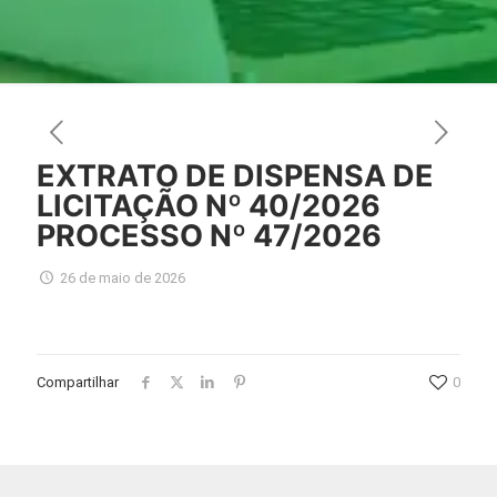
EXTRATO DE DISPENSA DE
LICITAÇÃO Nº 40/2026
PROCESSO Nº 47/2026
26 de maio de 2026
Compartilhar
0