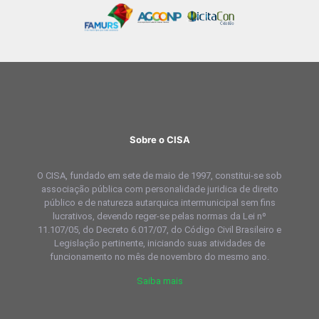
Sobre o CISA
O CISA, fundado em sete de maio de 1997, constitui-se sob
associação pública com personalidade juridica de direito
público e de natureza autarquica intermunicipal sem fins
lucrativos, devendo reger-se pelas normas da Lei nº
11.107/05, do Decreto 6.017/07, do Código Civil Brasileiro e
Legislação pertinente, iniciando suas atividades de
funcionamento no mês de novembro do mesmo ano.
Saiba mais