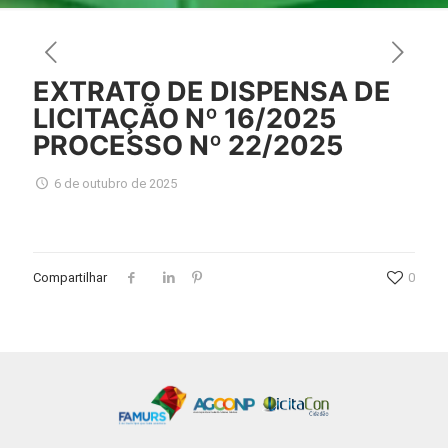
EXTRATO DE DISPENSA DE
LICITAÇÃO Nº 16/2025
PROCESSO Nº 22/2025
6 de outubro de 2025
Compartilhar
0