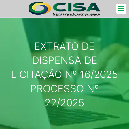
EXTRATO DE
DISPENSA DE
LICITAÇÃO Nº 16/2025
PROCESSO Nº
22/2025