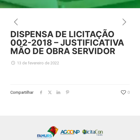
DISPENSA DE LICITAÇÃO
002-2018 – JUSTIFICATIVA
MÃO DE OBRA SERVIDOR
13 de fevereiro de 2022
Compartilhar
0