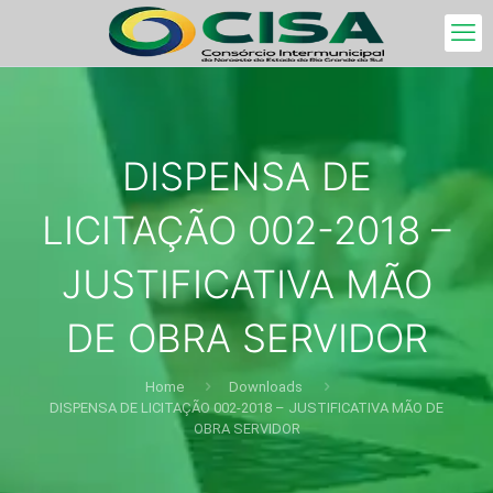
DISPENSA DE
LICITAÇÃO 002-2018 –
JUSTIFICATIVA MÃO
DE OBRA SERVIDOR
Home
Downloads
DISPENSA DE LICITAÇÃO 002-2018 – JUSTIFICATIVA MÃO DE
OBRA SERVIDOR