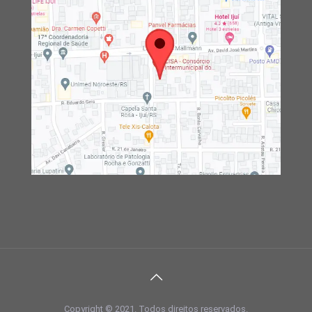
Copyright © 2021. Todos direitos reservados.