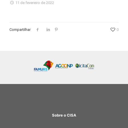
11 de fevereiro de 2022
Compartilhar
0
Sobre o CISA