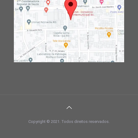
Copyright © 2021. Todos direitos reservados.