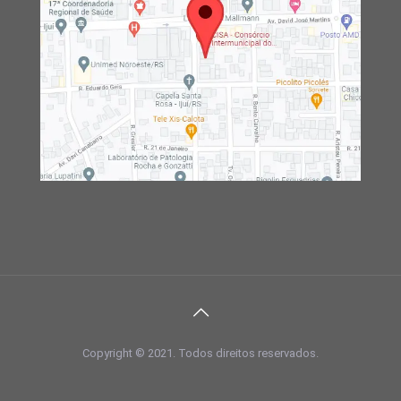
Copyright © 2021. Todos direitos reservados.