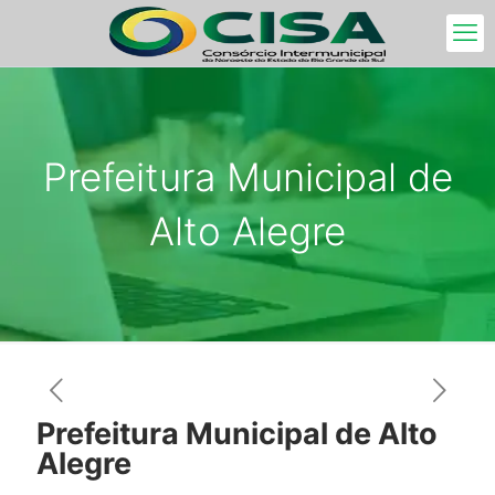
Prefeitura Municipal de
Alto Alegre
Prefeitura Municipal de Alto
Alegre