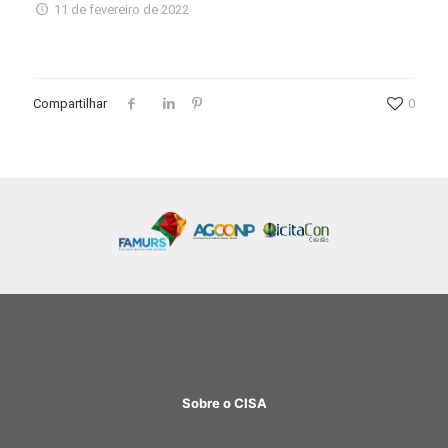
11 de fevereiro de 2022
Compartilhar
0
Sobre o CISA