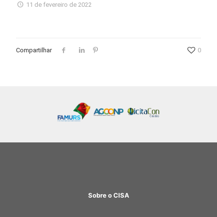
11 de fevereiro de 2022
Compartilhar
0
Sobre o CISA