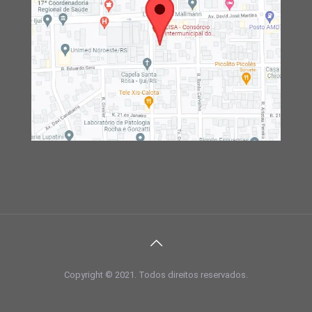
Copyright © 2021. Todos direitos reservados.