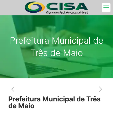
Prefeitura Municipal de
Três de Maio
Prefeitura Municipal de Três
de Maio