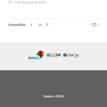
11 de fevereiro de 2022
Compartilhar
0
Sobre o CISA