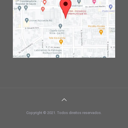
Copyright © 2021. Todos direitos reservados.