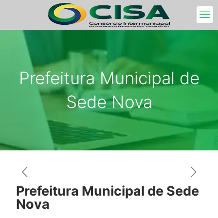
Prefeitura Municipal de
Sede Nova
Prefeitura Municipal de Sede
Nova