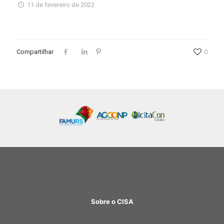
11 de fevereiro de 2022
Compartilhar
0
Sobre o CISA