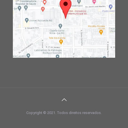
Copyright © 2021. Todos direitos reservados.