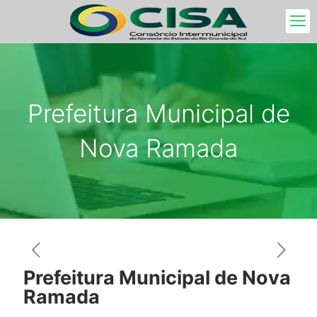
Prefeitura Municipal de
Nova Ramada
Prefeitura Municipal de Nova
Ramada