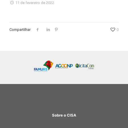
11 de fevereiro de 2022
Compartilhar
0
Sobre o CISA