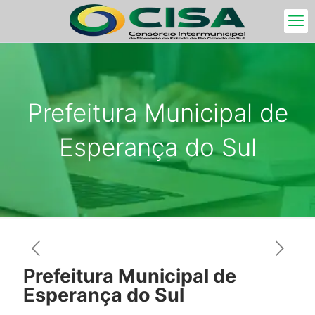
Prefeitura Municipal de
Esperança do Sul
Prefeitura Municipal de
Esperança do Sul