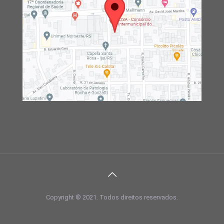
Copyright © 2021. Todos direitos reservados.